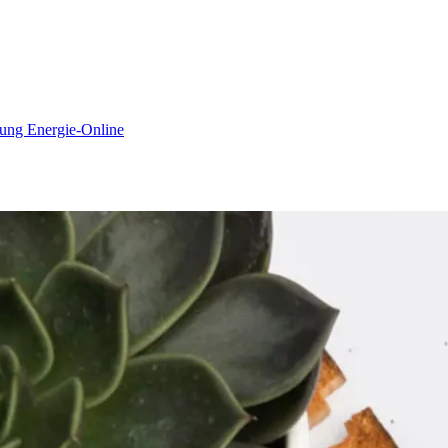
nung
Energie-Online