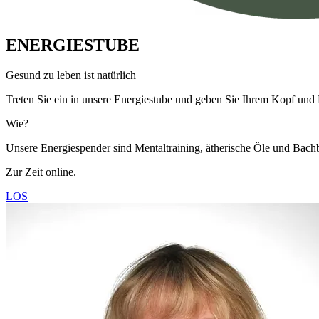
ENERGIESTUBE
Gesund zu leben ist natürlich
Treten Sie ein in unsere Energiestube und geben Sie Ihrem Kopf un
Wie?
Unsere Energiespender sind Mentaltraining, ätherische Öle und Bachb
Zur Zeit online.
LOS