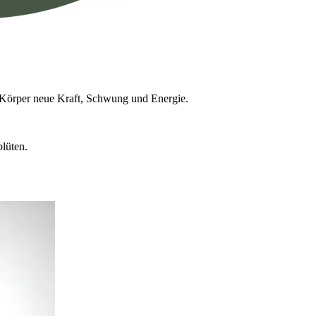
d Körper neue Kraft, Schwung und Energie.
lüten.