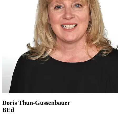
Doris Thun-Gussenbauer
BEd